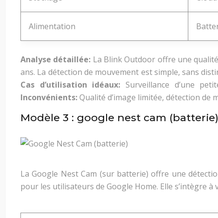
Alimentation
Batte
Analyse détaillée:
La Blink Outdoor offre une qualit
ans. La détection de mouvement est simple, sans disti
Cas d’utilisation idéaux:
Surveillance d’une pet
Inconvénients:
Qualité d’image limitée, détection d
Modèle 3 : google nest cam (batterie
La Google Nest Cam (sur batterie) offre une détectio
pour les utilisateurs de Google Home. Elle s’intègre à