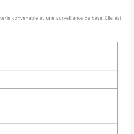
erie convenable et une surveillance de base. Elle est