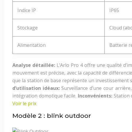
Indice IP
IP65
Stockage
Cloud (abo
Alimentation
Batterie 
Analyse détaillée:
L’Arlo Pro 4 offre une qualité d’
mouvement est précise, avec la capacité de différencie
que la station de base représente un investissement s
d’utilisation idéaux:
Surveillance d’une cour arrière,
intégration domotique facile.
Inconvénients:
Station
Voir le prix
Modèle 2 : blink outdoor